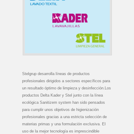
Stelgrup desarrolla líneas de productos
profesionales dirigidos a sectores específicos para
un resultado óptimo de limpieza y desinfección.Los
productos Delta Kader y Stel junto con la línea
ecológica Sanitizem system han sido pensados
para cumplir unos objetivos de higienización
profesionales gracias a una estricta selección de
materias primas y una formulación exclusiva. El
uso de la mejor tecnología es imprescindible