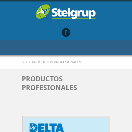
I+D
PRODUCTOS PROFESIONALES
PRODUCTOS
PROFESIONALES